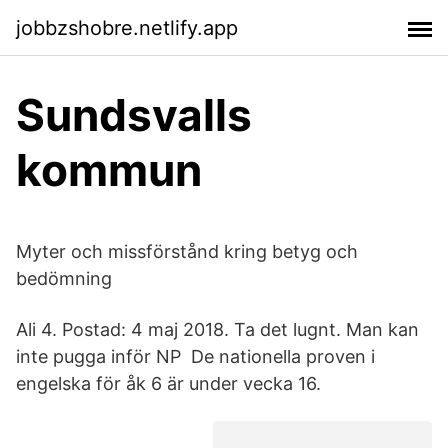
jobbzshobre.netlify.app
Sundsvalls
kommun
Myter och missförstånd kring betyg och
bedömning
Ali 4. Postad: 4 maj 2018. Ta det lugnt. Man kan
inte pugga inför NP De nationella proven i
engelska för åk 6 är under vecka 16.