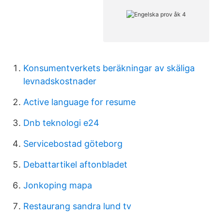
Konsumentverkets beräkningar av skäliga
levnadskostnader
Active language for resume
Dnb teknologi e24
Servicebostad göteborg
Debattartikel aftonbladet
Jonkoping mapa
Restaurang sandra lund tv