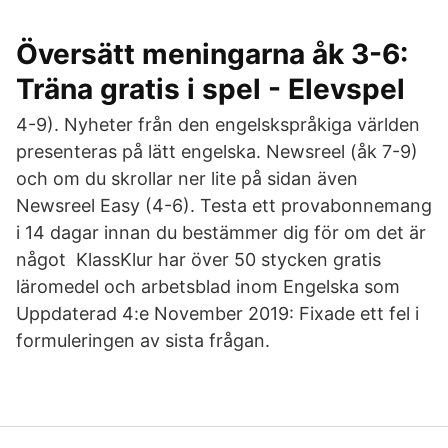
Översätt meningarna åk 3-6:
Träna gratis i spel - Elevspel
4-9). Nyheter från den engelskspråkiga världen
presenteras på lätt engelska. Newsreel (åk 7-9)
och om du skrollar ner lite på sidan även
Newsreel Easy (4-6). Testa ett provabonnemang
i 14 dagar innan du bestämmer dig för om det är
något KlassKlur har över 50 stycken gratis
läromedel och arbetsblad inom Engelska som
Uppdaterad 4:e November 2019: Fixade ett fel i
formuleringen av sista frågan.