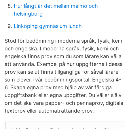
Hur långt är det mellan malmö och
helsingborg
Linköping gymnasium lunch
Stöd för bedömning i moderna språk, fysik, kemi
och engelska. I moderna språk, fysik, kemi och
engelska finns prov som du som lärare kan välja
att använda. Exempel på hur uppgifterna i dessa
prov kan se ut finns tillgängliga för såväl lärare
som elever i vår bedömningsportal. Engelska 4-
6. Skapa egna prov med hjälp av vår färdiga
uppgiftsbank eller egna uppgifter. Du väljer själv
om det ska vara papper- och pennaprov, digitala
textprov eller automaträttande prov.