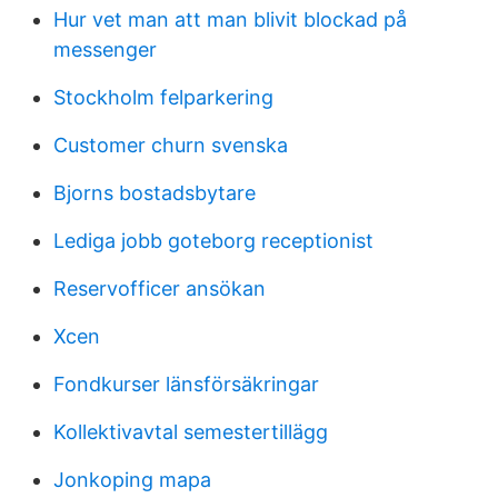
Hur vet man att man blivit blockad på
messenger
Stockholm felparkering
Customer churn svenska
Bjorns bostadsbytare
Lediga jobb goteborg receptionist
Reservofficer ansökan
Xcen
Fondkurser länsförsäkringar
Kollektivavtal semestertillägg
Jonkoping mapa